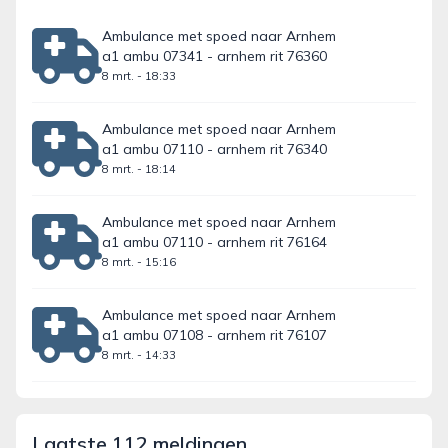
Ambulance met spoed naar Arnhem
a1 ambu 07341 - arnhem rit 76360
8 mrt. - 18:33
Ambulance met spoed naar Arnhem
a1 ambu 07110 - arnhem rit 76340
8 mrt. - 18:14
Ambulance met spoed naar Arnhem
a1 ambu 07110 - arnhem rit 76164
8 mrt. - 15:16
Ambulance met spoed naar Arnhem
a1 ambu 07108 - arnhem rit 76107
8 mrt. - 14:33
Laatste 112 meldingen