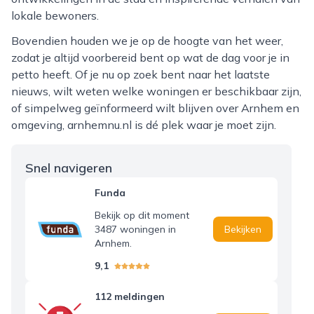
lokale bewoners.
Bovendien houden we je op de hoogte van het weer,
zodat je altijd voorbereid bent op wat de dag voor je in
petto heeft. Of je nu op zoek bent naar het laatste
nieuws, wilt weten welke woningen er beschikbaar zijn,
of simpelweg geïnformeerd wilt blijven over Arnhem en
omgeving, arnhemnu.nl is dé plek waar je moet zijn.
Snel navigeren
Funda
Bekijk op dit moment
3487 woningen in
Bekijken
Arnhem.
9,1
112 meldingen