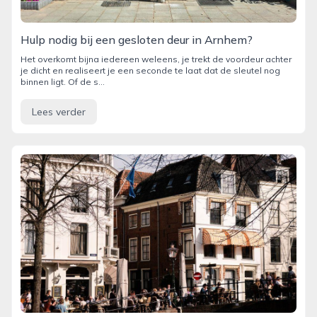
Hulp nodig bij een gesloten deur in Arnhem?
Het overkomt bijna iedereen weleens, je trekt de voordeur achter
je dicht en realiseert je een seconde te laat dat de sleutel nog
binnen ligt. Of de s...
Lees verder