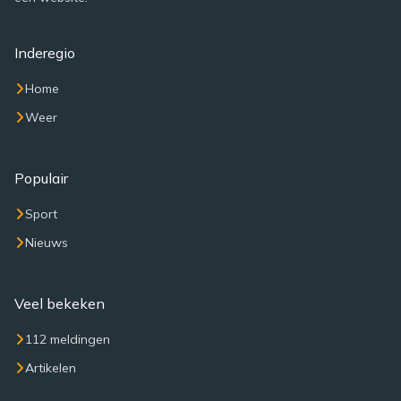
Inderegio
Home
Weer
Populair
Sport
Nieuws
Veel bekeken
112 meldingen
Artikelen