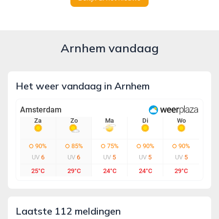
Arnhem vandaag
Het weer vandaag in Arnhem
Laatste 112 meldingen