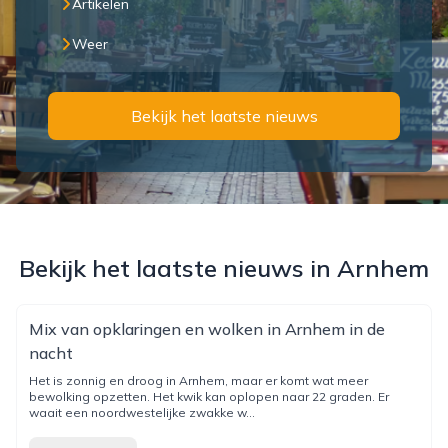
Artikelen
Weer
Bekijk het laatste nieuws
Bekijk het laatste nieuws in Arnhem
Mix van opklaringen en wolken in Arnhem in de
nacht
Het is zonnig en droog in Arnhem, maar er komt wat meer
bewolking opzetten. Het kwik kan oplopen naar 22 graden. Er
waait een noordwestelijke zwakke w...