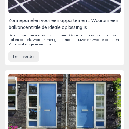
Zonnepanelen voor een appartement: Waarom een
balkoncentrale de ideale oplossing is
De energietransitie is in volle gang. Overal om ons heen zien we
daken bedekt worden met glanzende blauwe en zwarte panelen.
Maar wat als je in een ap...
Lees verder