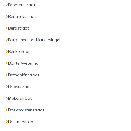
Broerenstraat
Bentinckstraat
Bergstraat
Burgemeester Matsersingel
Beukenlaan
Bonte Wetering
Bethaniënstraat
Broekstraat
Blekerstraat
Boekhorstenstraat
Breitnerstraat