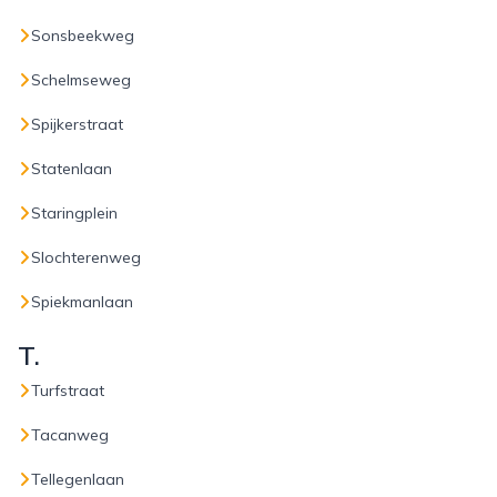
Sonsbeekweg
Schelmseweg
Spijkerstraat
Statenlaan
Staringplein
Slochterenweg
Spiekmanlaan
T.
Turfstraat
Tacanweg
Tellegenlaan