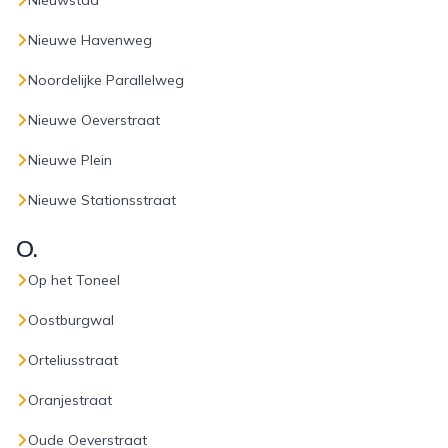
Nieuwstad
Nieuwe Havenweg
Noordelijke Parallelweg
Nieuwe Oeverstraat
Nieuwe Plein
Nieuwe Stationsstraat
O.
Op het Toneel
Oostburgwal
Orteliusstraat
Oranjestraat
Oude Oeverstraat