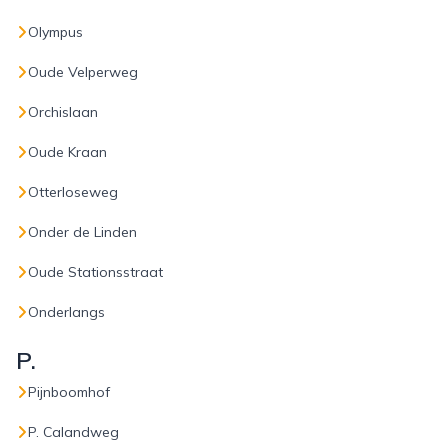
Olympus
Oude Velperweg
Orchislaan
Oude Kraan
Otterloseweg
Onder de Linden
Oude Stationsstraat
Onderlangs
P.
Pijnboomhof
P. Calandweg