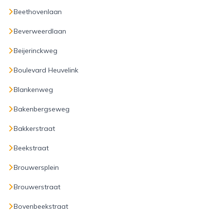
Beethovenlaan
Beverweerdlaan
Beijerinckweg
Boulevard Heuvelink
Blankenweg
Bakenbergseweg
Bakkerstraat
Beekstraat
Brouwersplein
Brouwerstraat
Bovenbeekstraat