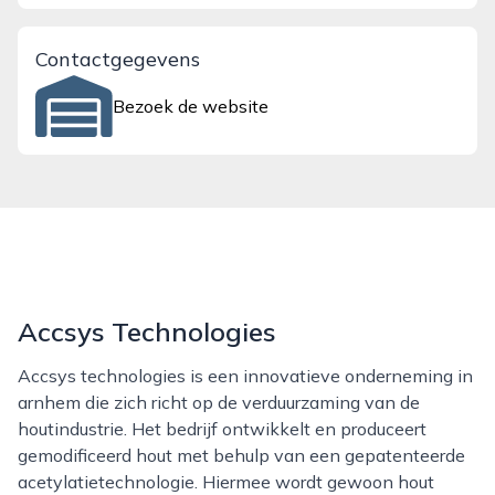
Contactgegevens
Bezoek de website
Accsys Technologies
Accsys technologies is een innovatieve onderneming in
arnhem die zich richt op de verduurzaming van de
houtindustrie. Het bedrijf ontwikkelt en produceert
gemodificeerd hout met behulp van een gepatenteerde
acetylatietechnologie. Hiermee wordt gewoon hout