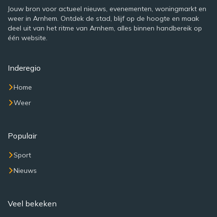
Jouw bron voor actueel nieuws, evenementen, woningmarkt en
weer in Arnhem. Ontdek de stad, blijf op de hoogte en maak
deel uit van het ritme van Arnhem, alles binnen handbereik op
één website.
Inderegio
Home
Weer
Populair
Sport
Nieuws
Veel bekeken