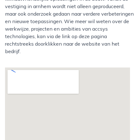
vestiging in arnhem wordt niet alleen geproduceerd,
maar ook onderzoek gedaan naar verdere verbeteringen
en nieuwe toepassingen. Wie meer wil weten over de
werkwijze, projecten en ambities van accsys
technologies, kan via de link op deze pagina
rechtstreeks doorklikken naar de website van het
bedrijf.