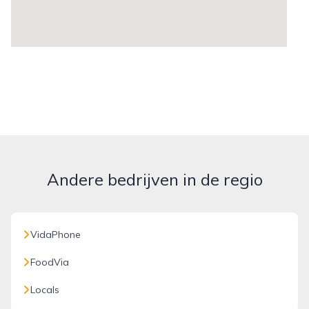
Andere bedrijven in de regio
VidaPhone
FoodVia
Locals