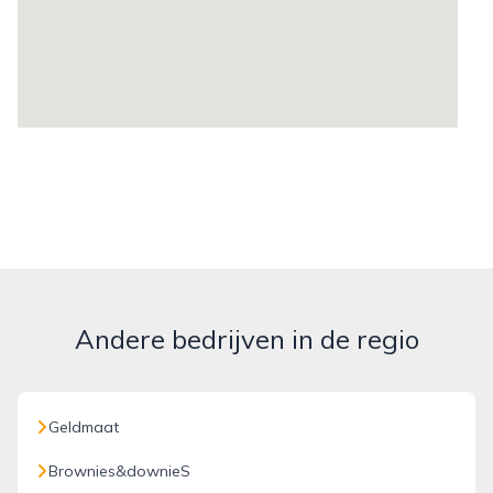
Andere bedrijven in de regio
Geldmaat
Brownies&downieS