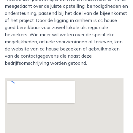
meegedacht over de juiste opstelling, benodigdheden en
ondersteuning, passend bij het doel van de bijeenkomst
of het project. Door de ligging in arnhem is cc house
goed bereikbaar voor zowel lokale als regionale
bezoekers. Wie meer wil weten over de specifieke
mogelijkheden, actuele voorzieningen of tarieven, kan
de website van cc house bezoeken of gebruikmaken
van de contactgegevens die naast deze
bedrijfsomschrijving worden getoond.