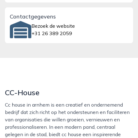
Contactgegevens
Bezoek de website
+31 26 389 2059
CC-House
Cc house in arnhem is een creatief en ondernemend
bedrijf dat zich richt op het ondersteunen en faciliteren
van organisaties die willen groeien, vernieuwen en
professionaliseren. In een modern pand, centraal
gelegen in de stad, biedt cc house een inspirerende