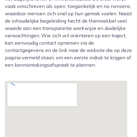
vaak omschreven als open, toegankelijk en no nonsens,
waardoor mensen zich snel op hun gemak voelen. Naast
de inhoudelijke begeleiding hecht de thermiekbel veel
waarde aan een transparante werkwijze en duidelijke
verwachtingen. Wie zich wil oriënteren op een traject,
kan eenvoudig contact opnemen via de
contactgegevens en de link naar de website die op deze
pagina vermeld staan, om een eerste indruk te krijgen of
een kennismakingsafspraak te plannen.