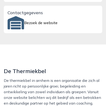
Contactgegevens
Bezoek de website
De Thermiekbel
De thermiekbel in arnhem is een organisatie die zich al
jaren richt op persoonlijke groei, begeleiding en
ontwikkeling van zowel individuen als groepen. Vanuit
onze website belichten wij dit bedrijf als een betrokken
en deskundige partner op het gebied van coaching,