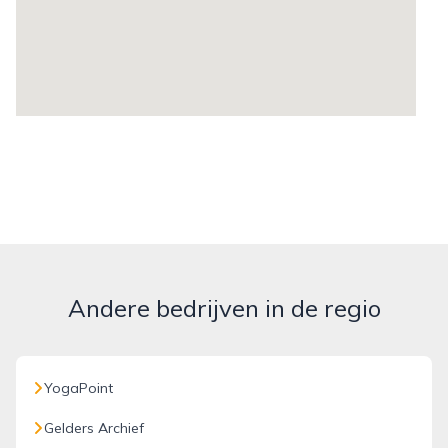
Andere bedrijven in de regio
YogaPoint
Gelders Archief