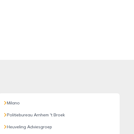
Milano
Politiebureau Arnhem 't Broek
Heuveling Adviesgroep