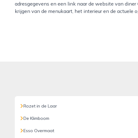
adresgegevens en een link naar de website van diner 6
krijgen van de menukaart, het interieur en de actuele 
Rozet in de Laar
De Klimboom
Esso Overmaat