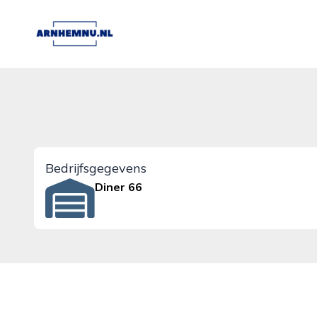
arnhemnu.nl
Bedrijfsgegevens
Diner 66