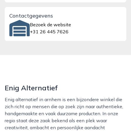
Contactgegevens
Bezoek de website
+31 26 445 7626
Enig Alternatief
Enig alternatief in arnhem is een bijzondere winkel die
zich richt op mensen die op zoek zijn naar authentieke,
handgemaakte en vaak duurzame producten. In onze
regio staat deze zaak bekend als een plek waar
creativiteit, ambacht en persoonlijke aandacht