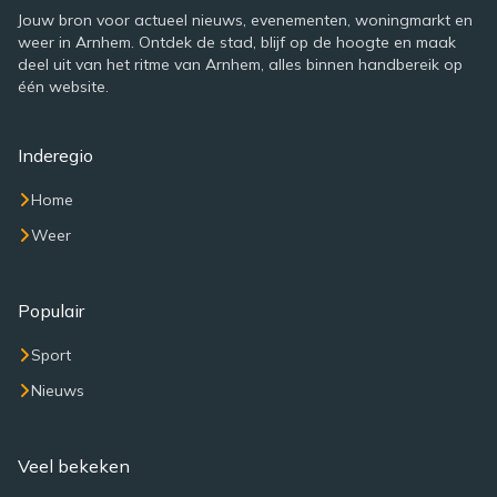
Jouw bron voor actueel nieuws, evenementen, woningmarkt en
weer in Arnhem. Ontdek de stad, blijf op de hoogte en maak
deel uit van het ritme van Arnhem, alles binnen handbereik op
één website.
Inderegio
Home
Weer
Populair
Sport
Nieuws
Veel bekeken