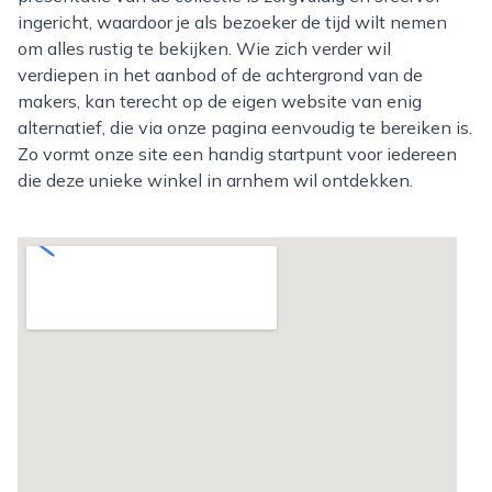
ingericht, waardoor je als bezoeker de tijd wilt nemen
om alles rustig te bekijken. Wie zich verder wil
verdiepen in het aanbod of de achtergrond van de
makers, kan terecht op de eigen website van enig
alternatief, die via onze pagina eenvoudig te bereiken is.
Zo vormt onze site een handig startpunt voor iedereen
die deze unieke winkel in arnhem wil ontdekken.