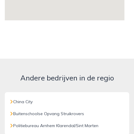
Andere bedrijven in de regio
China City
Buitenschoolse Opvang Struikrovers
Politiebureau Arnhem Klarendal/Sint Marten