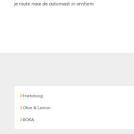
je route naar de automaat in arnhem.
Frietoloog
Olive & Lemon
BOKA