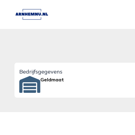
arnhemnu.nl
Bedrijfsgegevens
Geldmaat