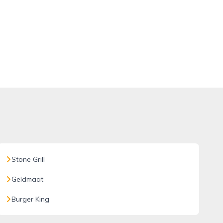
Stone Grill
Geldmaat
Burger King