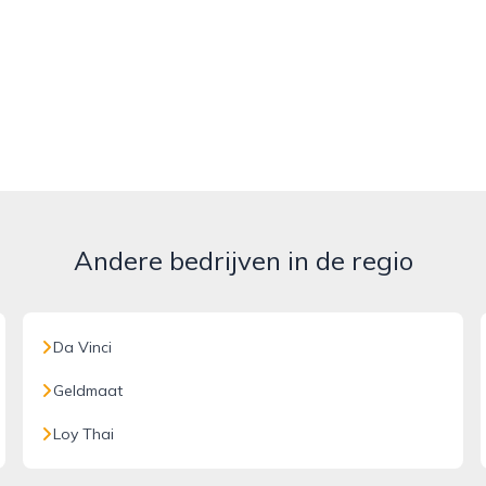
Andere bedrijven in de regio
Da Vinci
Geldmaat
Loy Thai