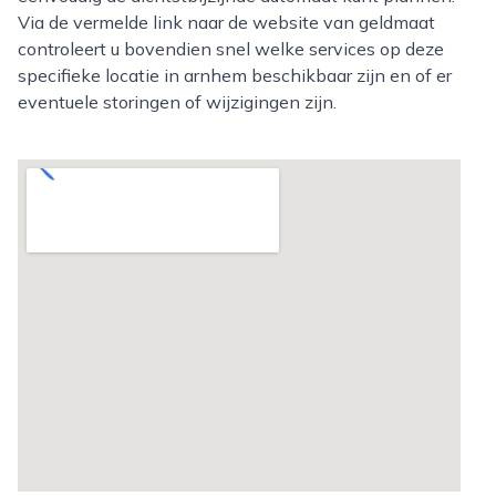
Via de vermelde link naar de website van geldmaat
controleert u bovendien snel welke services op deze
specifieke locatie in arnhem beschikbaar zijn en of er
eventuele storingen of wijzigingen zijn.