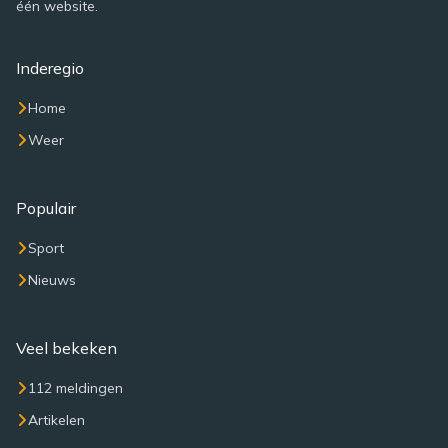
één website.
Inderegio
Home
Weer
Populair
Sport
Nieuws
Veel bekeken
112 meldingen
Artikelen