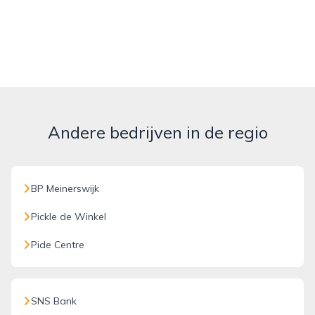
Andere bedrijven in de regio
BP Meinerswijk
Pickle de Winkel
Pide Centre
SNS Bank