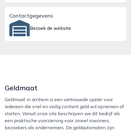
Contactgegevens
Bezoek de website
Geldmaat
Geldmaat in arnhem is een vertrouwde speler voor
iedereen die snel en veilig contant geld wil opnemen of
storten. Vanuit onze site beschrijven we dit bedrijf als
een praktische voorziening voor zowel inwoners,
bezoekers als ondernemers. De geldautomaten zijn