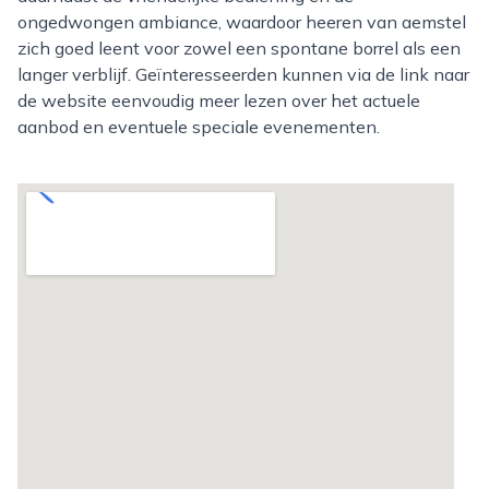
ongedwongen ambiance, waardoor heeren van aemstel
zich goed leent voor zowel een spontane borrel als een
langer verblijf. Geïnteresseerden kunnen via de link naar
de website eenvoudig meer lezen over het actuele
aanbod en eventuele speciale evenementen.