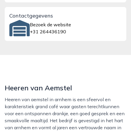
Contactgegevens
Bezoek de website
+31 264436190
Heeren van Aemstel
Heeren van aemstel in arnhem is een sfeervol en
karakteristiek grand café waar gasten terechtkunnen
voor een ontspannen drankje, een goed gesprek en een
smaakvolle maaltijd. Het bedrijf is gevestigd in het hart
van arnhem en vormt al jaren een vertrouwde naam in