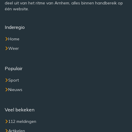
deel uit van het ritme van Arnhem, alles binnen handbereik op
één website.
Inderegio
Home
Weer
Populair
Sport
Nieuws
Veel bekeken
112 meldingen
Artikelen