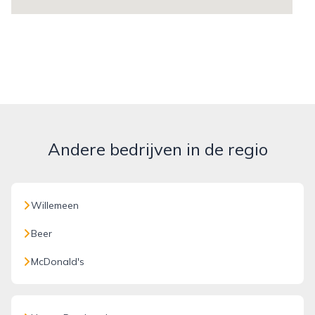
Andere bedrijven in de regio
Willemeen
Beer
McDonald's