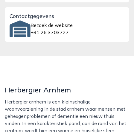
Contactgegevens
Bezoek de website
+31 26 3703727
Herbergier Arnhem
Herbergier arnhem is een kleinschalige
woonvoorziening in de stad arnhem waar mensen met
geheugenproblemen of dementie een nieuw thuis
vinden. In een karakteristiek pand, aan de rand van het
centrum, wordt hier een warme en huiselijke sfeer