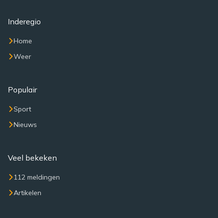
Inderegio
Home
Weer
Populair
Sport
Nieuws
Veel bekeken
112 meldingen
Artikelen