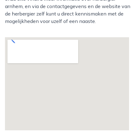
arnhem, en via de contactgegevens en de website van
de herbergier zelf kunt u direct kennismaken met de
mogelijkheden voor uzelf of een naaste.