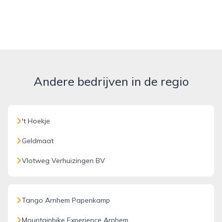
Andere bedrijven in de regio
't Hoekje
Geldmaat
Vlotweg Verhuizingen BV
Tango Arnhem Papenkamp
Mountainbike Experience Arnhem