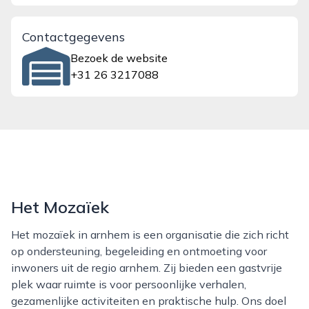
Contactgegevens
Bezoek de website
+31 26 3217088
Het Mozaïek
Het mozaïek in arnhem is een organisatie die zich richt
op ondersteuning, begeleiding en ontmoeting voor
inwoners uit de regio arnhem. Zij bieden een gastvrije
plek waar ruimte is voor persoonlijke verhalen,
gezamenlijke activiteiten en praktische hulp. Ons doel