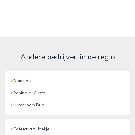
Andere bedrijven in de regio
Domino's
Panino Mi Gusta
Lunchroom Duo
Cafetaria t Hoekje