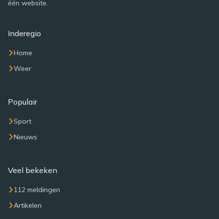
één website.
Inderegio
Home
Weer
Populair
Sport
Nieuws
Veel bekeken
112 meldingen
Artikelen