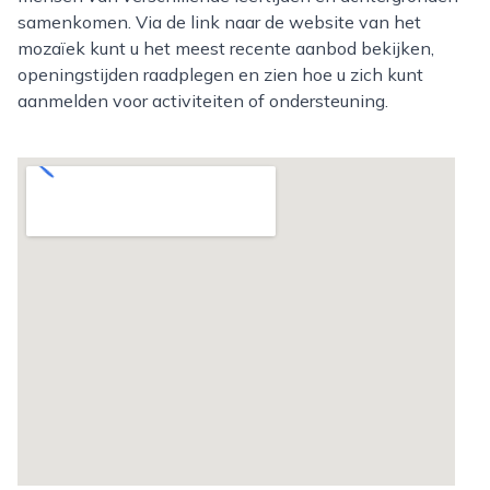
samenkomen. Via de link naar de website van het
mozaïek kunt u het meest recente aanbod bekijken,
openingstijden raadplegen en zien hoe u zich kunt
aanmelden voor activiteiten of ondersteuning.