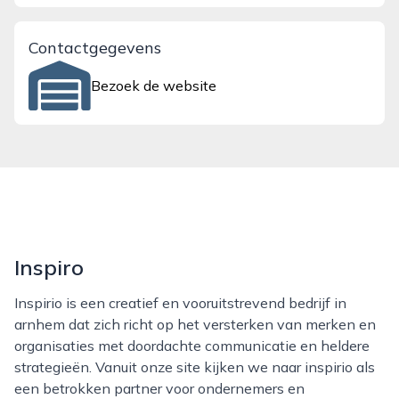
Contactgegevens
Bezoek de website
Inspiro
Inspirio is een creatief en vooruitstrevend bedrijf in
arnhem dat zich richt op het versterken van merken en
organisaties met doordachte communicatie en heldere
strategieën. Vanuit onze site kijken we naar inspirio als
een betrokken partner voor ondernemers en