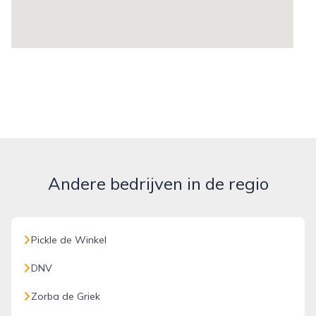
Andere bedrijven in de regio
Pickle de Winkel
DNV
Zorba de Griek