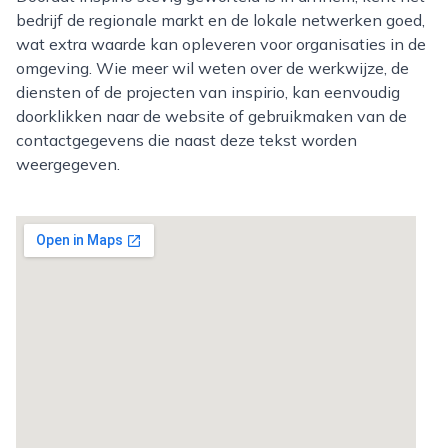
bedrijf de regionale markt en de lokale netwerken goed,
wat extra waarde kan opleveren voor organisaties in de
omgeving. Wie meer wil weten over de werkwijze, de
diensten of de projecten van inspirio, kan eenvoudig
doorklikken naar de website of gebruikmaken van de
contactgegevens die naast deze tekst worden
weergegeven.