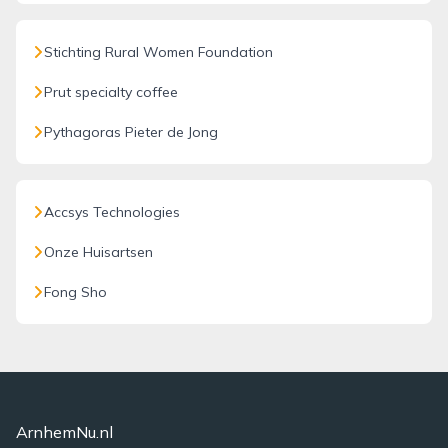
Stichting Rural Women Foundation
Prut specialty coffee
Pythagoras Pieter de Jong
Accsys Technologies
Onze Huisartsen
Fong Sho
ArnhemNu.nl