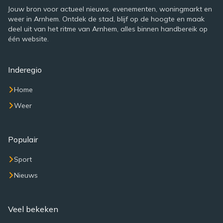
Jouw bron voor actueel nieuws, evenementen, woningmarkt en
weer in Arnhem. Ontdek de stad, blijf op de hoogte en maak
deel uit van het ritme van Arnhem, alles binnen handbereik op
één website.
Inderegio
Home
Weer
Populair
Sport
Nieuws
Veel bekeken