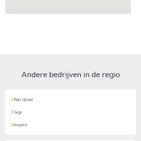
Andere bedrijven in de regio
Rijn IJssel
Gigi
Inspiro