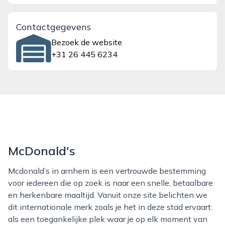
Contactgegevens
Bezoek de website
+31 26 445 6234
McDonald's
Mcdonald’s in arnhem is een vertrouwde bestemming
voor iedereen die op zoek is naar een snelle, betaalbare
en herkenbare maaltijd. Vanuit onze site belichten we
dit internationale merk zoals je het in deze stad ervaart:
als een toegankelijke plek waar je op elk moment van