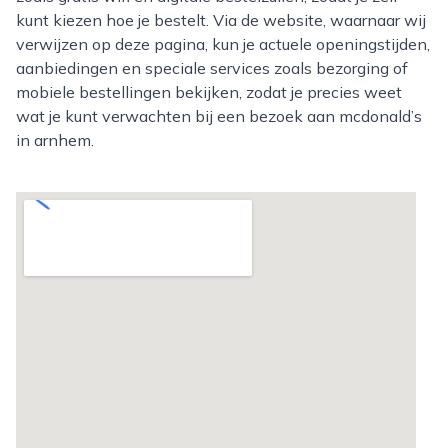
kunt kiezen hoe je bestelt. Via de website, waarnaar wij
verwijzen op deze pagina, kun je actuele openingstijden,
aanbiedingen en speciale services zoals bezorging of
mobiele bestellingen bekijken, zodat je precies weet
wat je kunt verwachten bij een bezoek aan mcdonald’s
in arnhem.