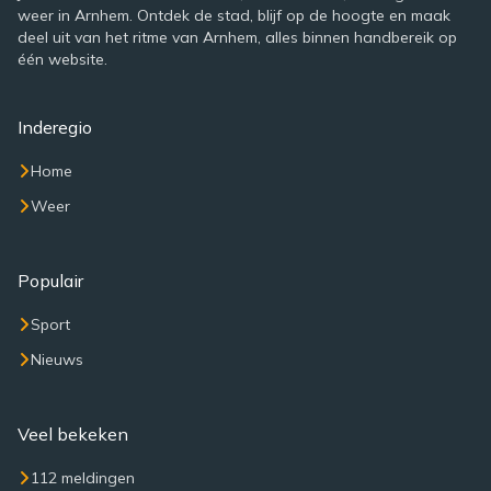
weer in Arnhem. Ontdek de stad, blijf op de hoogte en maak
deel uit van het ritme van Arnhem, alles binnen handbereik op
één website.
Inderegio
Home
Weer
Populair
Sport
Nieuws
Veel bekeken
112 meldingen