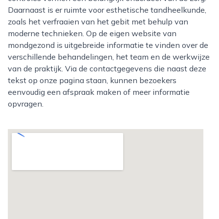
Daarnaast is er ruimte voor esthetische tandheelkunde,
zoals het verfraaien van het gebit met behulp van
moderne technieken. Op de eigen website van
mondgezond is uitgebreide informatie te vinden over de
verschillende behandelingen, het team en de werkwijze
van de praktijk. Via de contactgegevens die naast deze
tekst op onze pagina staan, kunnen bezoekers
eenvoudig een afspraak maken of meer informatie
opvragen.