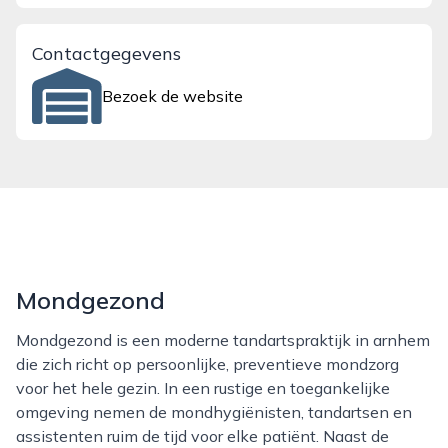
Contactgegevens
Bezoek de website
Mondgezond
Mondgezond is een moderne tandartspraktijk in arnhem
die zich richt op persoonlijke, preventieve mondzorg
voor het hele gezin. In een rustige en toegankelijke
omgeving nemen de mondhygiënisten, tandartsen en
assistenten ruim de tijd voor elke patiënt. Naast de