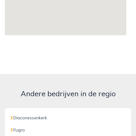
Andere bedrijven in de regio
Diaconessenkerk
Fugro