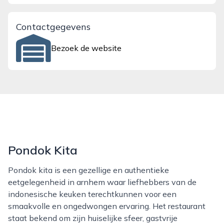
Contactgegevens
Bezoek de website
Pondok Kita
Pondok kita is een gezellige en authentieke
eetgelegenheid in arnhem waar liefhebbers van de
indonesische keuken terechtkunnen voor een
smaakvolle en ongedwongen ervaring. Het restaurant
staat bekend om zijn huiselijke sfeer, gastvrije