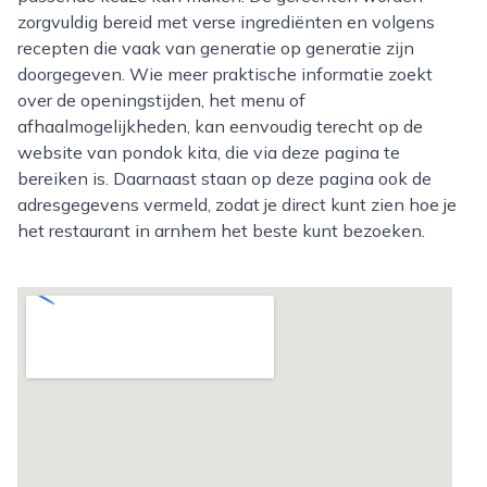
zorgvuldig bereid met verse ingrediënten en volgens
recepten die vaak van generatie op generatie zijn
doorgegeven. Wie meer praktische informatie zoekt
over de openingstijden, het menu of
afhaalmogelijkheden, kan eenvoudig terecht op de
website van pondok kita, die via deze pagina te
bereiken is. Daarnaast staan op deze pagina ook de
adresgegevens vermeld, zodat je direct kunt zien hoe je
het restaurant in arnhem het beste kunt bezoeken.