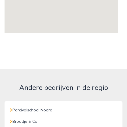
Andere bedrijven in de regio
Parcivalschool Noord
Broodje & Co