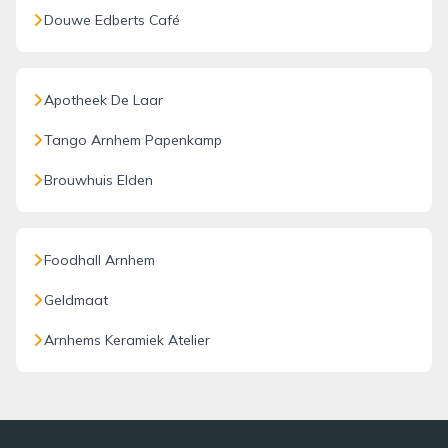
Douwe Edberts Café
Apotheek De Laar
Tango Arnhem Papenkamp
Brouwhuis Elden
Foodhall Arnhem
Geldmaat
Arnhems Keramiek Atelier