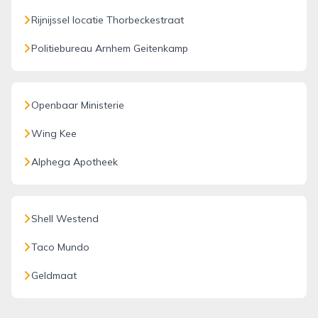
Rijnijssel locatie Thorbeckestraat
Politiebureau Arnhem Geitenkamp
Openbaar Ministerie
Wing Kee
Alphega Apotheek
Shell Westend
Taco Mundo
Geldmaat