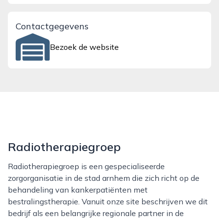
Contactgegevens
Bezoek de website
Radiotherapiegroep
Radiotherapiegroep is een gespecialiseerde
zorgorganisatie in de stad arnhem die zich richt op de
behandeling van kankerpatiënten met
bestralingstherapie. Vanuit onze site beschrijven we dit
bedrijf als een belangrijke regionale partner in de