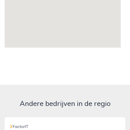
Andere bedrijven in de regio
FactorIT