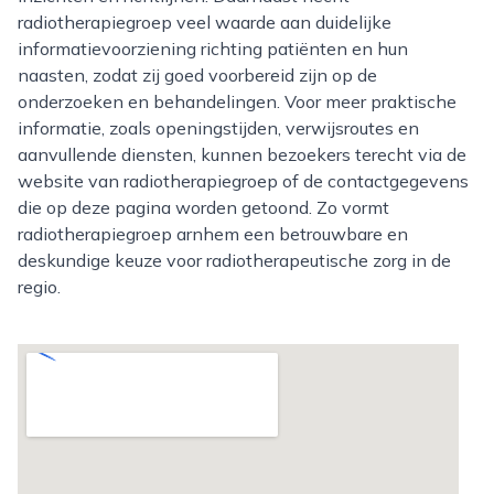
radiotherapiegroep veel waarde aan duidelijke
informatievoorziening richting patiënten en hun
naasten, zodat zij goed voorbereid zijn op de
onderzoeken en behandelingen. Voor meer praktische
informatie, zoals openingstijden, verwijsroutes en
aanvullende diensten, kunnen bezoekers terecht via de
website van radiotherapiegroep of de contactgegevens
die op deze pagina worden getoond. Zo vormt
radiotherapiegroep arnhem een betrouwbare en
deskundige keuze voor radiotherapeutische zorg in de
regio.