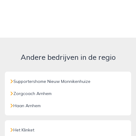
Andere bedrijven in de regio
Supportershome Nieuw Monnikenhuize
Zorgcoach Arnhem
Haan Arnhem
Het Klinket