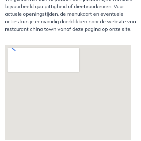
bijvoorbeeld qua pittigheid of dieetvoorkeuren. Voor
actuele openingstijden, de menukaart en eventuele
acties kun je eenvoudig doorklikken naar de website van
restaurant china town vanaf deze pagina op onze site.