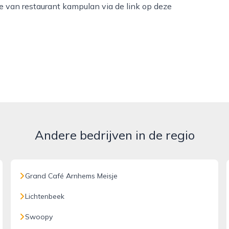
 van restaurant kampulan via de link op deze
Andere bedrijven in de regio
Grand Café Arnhems Meisje
Lichtenbeek
Swoopy