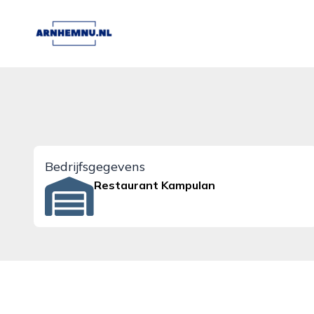
arnhemnu.nl
Bedrijfsgegevens
Restaurant Kampulan