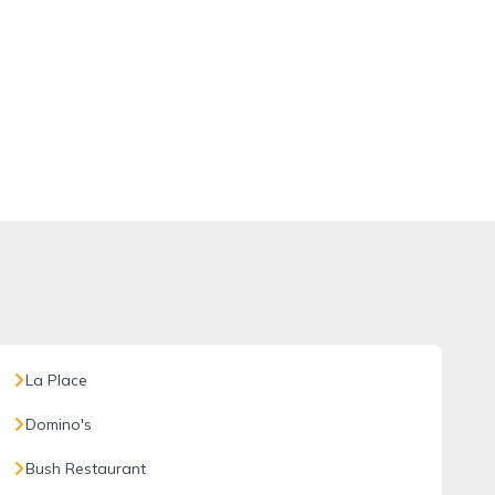
La Place
Domino's
Bush Restaurant