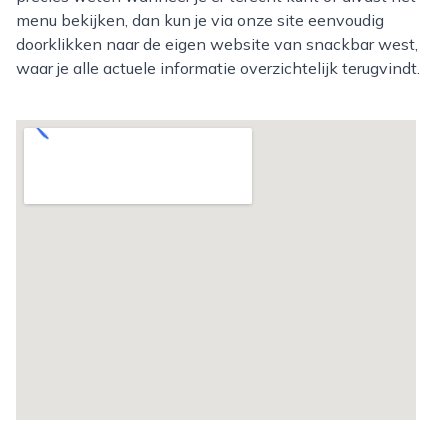
menu bekijken, dan kun je via onze site eenvoudig
doorklikken naar de eigen website van snackbar west,
waar je alle actuele informatie overzichtelijk terugvindt.