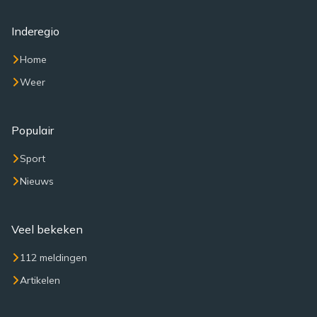
Inderegio
Home
Weer
Populair
Sport
Nieuws
Veel bekeken
112 meldingen
Artikelen