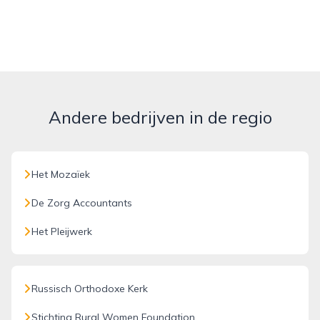
Andere bedrijven in de regio
Het Mozaïek
De Zorg Accountants
Het Pleijwerk
Russisch Orthodoxe Kerk
Stichting Rural Women Foundation