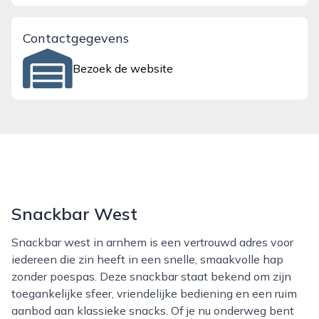
Contactgegevens
Bezoek de website
Snackbar West
Snackbar west in arnhem is een vertrouwd adres voor
iedereen die zin heeft in een snelle, smaakvolle hap
zonder poespas. Deze snackbar staat bekend om zijn
toegankelijke sfeer, vriendelijke bediening en een ruim
aanbod aan klassieke snacks. Of je nu onderweg bent