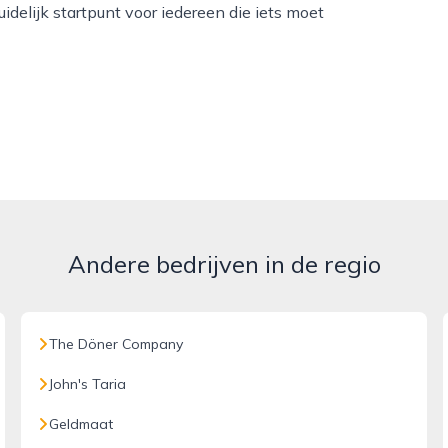
delijk startpunt voor iedereen die iets moet
Andere bedrijven in de regio
The Döner Company
John's Taria
Geldmaat