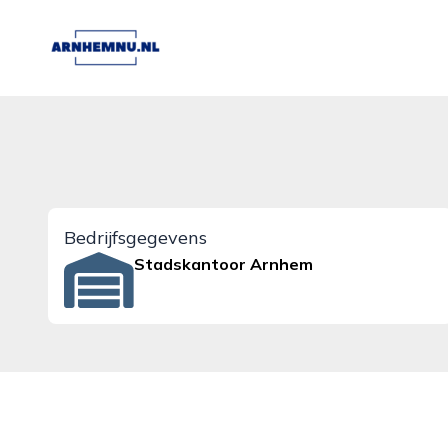
arnhemnu.nl
Bedrijfsgegevens
Stadskantoor Arnhem