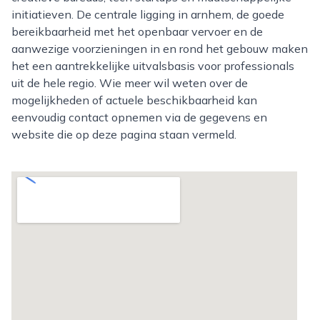
initiatieven. De centrale ligging in arnhem, de goede
bereikbaarheid met het openbaar vervoer en de
aanwezige voorzieningen in en rond het gebouw maken
het een aantrekkelijke uitvalsbasis voor professionals
uit de hele regio. Wie meer wil weten over de
mogelijkheden of actuele beschikbaarheid kan
eenvoudig contact opnemen via de gegevens en
website die op deze pagina staan vermeld.