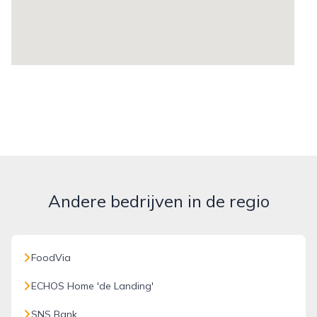
Andere bedrijven in de regio
FoodVia
ECHOS Home 'de Landing'
SNS Bank