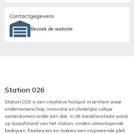
Contactgegevens
Bezoek de website
Station 026
Station 026 is een creatieve hotspot in arnhem waar
ondernemerschap, innovatie en stedelijke cultuur
samenkomen onder één dak. In dit karakteristieke pand,
op loopafstand van het station, vinden uiteenlopende
bedrijven, freelancers en makers een inspirerende plek