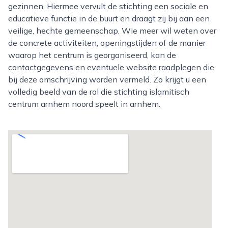
gezinnen. Hiermee vervult de stichting een sociale en
educatieve functie in de buurt en draagt zij bij aan een
veilige, hechte gemeenschap. Wie meer wil weten over
de concrete activiteiten, openingstijden of de manier
waarop het centrum is georganiseerd, kan de
contactgegevens en eventuele website raadplegen die
bij deze omschrijving worden vermeld. Zo krijgt u een
volledig beeld van de rol die stichting islamitisch
centrum arnhem noord speelt in arnhem.