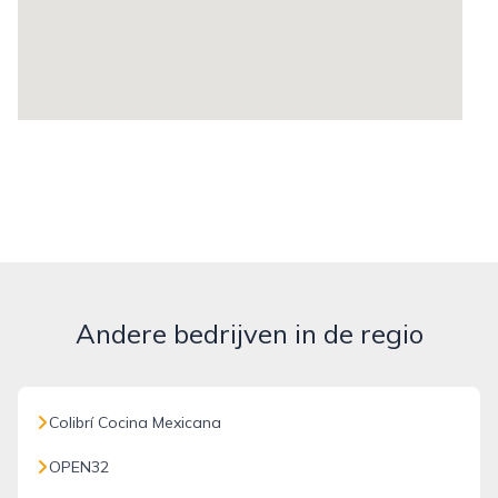
Andere bedrijven in de regio
Colibrí Cocina Mexicana
OPEN32