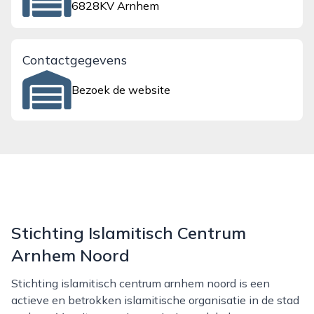
6828KV Arnhem
Contactgegevens
Bezoek de website
Stichting Islamitisch Centrum
Arnhem Noord
Stichting islamitisch centrum arnhem noord is een
actieve en betrokken islamitische organisatie in de stad