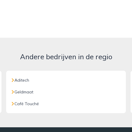
Andere bedrijven in de regio
Aditech
Geldmaat
Café Touché