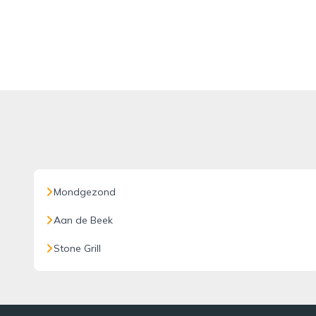
Mondgezond
Aan de Beek
Stone Grill