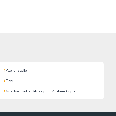
Atelier stolle
Benu
Voedselbank - Uitdeelpunt Arnhem Cup Z