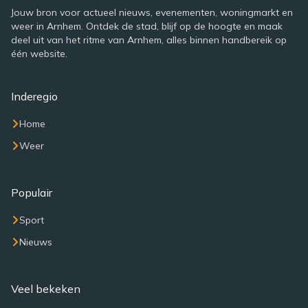
Jouw bron voor actueel nieuws, evenementen, woningmarkt en
weer in Arnhem. Ontdek de stad, blijf op de hoogte en maak
deel uit van het ritme van Arnhem, alles binnen handbereik op
één website.
Inderegio
Home
Weer
Populair
Sport
Nieuws
Veel bekeken