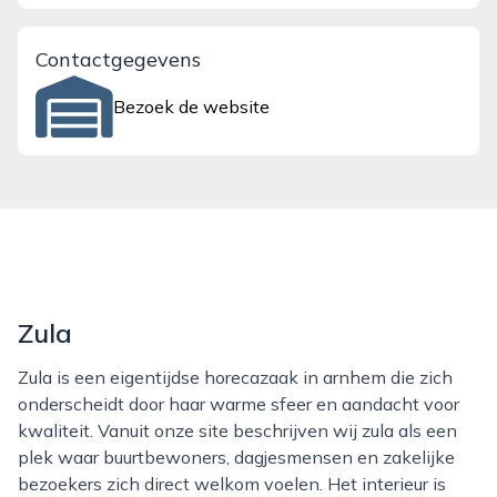
Contactgegevens
Bezoek de website
Zula
Zula is een eigentijdse horecazaak in arnhem die zich
onderscheidt door haar warme sfeer en aandacht voor
kwaliteit. Vanuit onze site beschrijven wij zula als een
plek waar buurtbewoners, dagjesmensen en zakelijke
bezoekers zich direct welkom voelen. Het interieur is