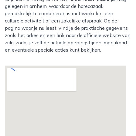
gelegen in arnhem, waardoor de horecazaak
gemakkelijk te combineren is met winkelen, een
culturele activiteit of een zakelijke afspraak. Op de
pagina waar je nu leest, vind je de praktische gegevens
zoals het adres en een link naar de officiële website van
zula, zodat je zelf de actuele openingstijden, menukaart
en eventuele speciale acties kunt bekijken.