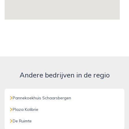
Andere bedrijven in de regio
Pannekoekhuis Schaarsbergen
Plaza Kolibrie
De Ruimte