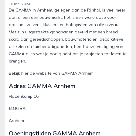
10 mei 2024
De GAMMA in Arnhem, gelegen aan de Rijnhal, is veel meer
dan alleen een bouwmarkt; het is een ware oase voor
doe-het-zelvers, klussers en hobbyisten van alle niveaus.
Met zijn uitgestrekte gangpaden gevuld met een breed
scala aan gereedschappen, bouwmaterialen, decoratieve
artikelen en tuinbenodigdheden, heeft deze vestiging van
GAMMA alles wat je nodig hebt om je projecten tot leven te
brengen.
Bekijk hier
de website van GAMMA Arnhem.
Adres GAMMA Arnhem
Hazenkamp 16
6836 BA
Arnhem
Openingstijden GAMMA Arnhem