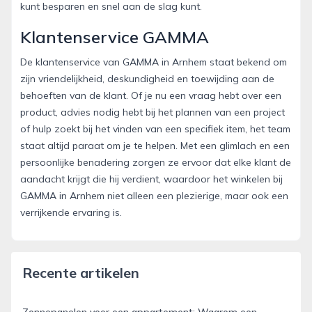
kunt besparen en snel aan de slag kunt.
Klantenservice GAMMA
De klantenservice van GAMMA in Arnhem staat bekend om
zijn vriendelijkheid, deskundigheid en toewijding aan de
behoeften van de klant. Of je nu een vraag hebt over een
product, advies nodig hebt bij het plannen van een project
of hulp zoekt bij het vinden van een specifiek item, het team
staat altijd paraat om je te helpen. Met een glimlach en een
persoonlijke benadering zorgen ze ervoor dat elke klant de
aandacht krijgt die hij verdient, waardoor het winkelen bij
GAMMA in Arnhem niet alleen een plezierige, maar ook een
verrijkende ervaring is.
Recente artikelen