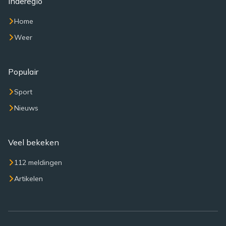
Inderegio
Home
Weer
Populair
Sport
Nieuws
Veel bekeken
112 meldingen
Artikelen