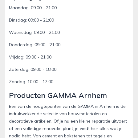
Maandag: 09:00 - 21:00
Dinsdag: 09:00 - 21:00
Woensdag: 09:00 - 21:00
Donderdag: 09:00 - 21:00
Vrijdag: 09:00 - 21:00
Zaterdag: 09:00 - 18:00
Zondag: 10:00 - 17:00
Producten GAMMA Arnhem
Een van de hoogtepunten van de GAMMA in Arnhem is de
indrukwekkende selectie van bouwmaterialen en
decoratieve artikelen. Of je nu een kleine reparatie uitvoert
of een volledige renovatie plant, je vindt hier alles wat je
nodig hebt. Van cement en bakstenen tot tegels en