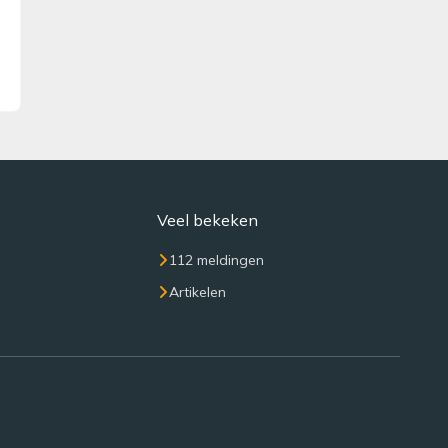
Veel bekeken
112 meldingen
Artikelen