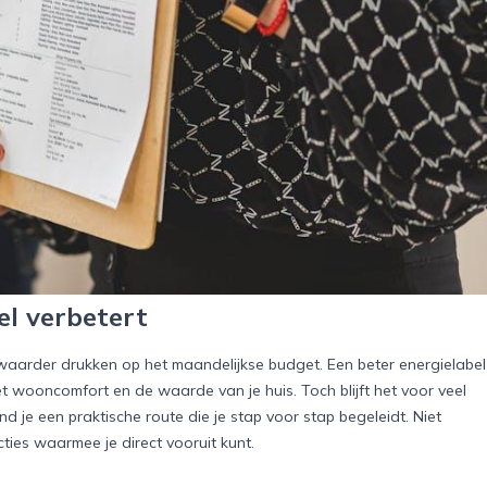
el verbetert
aarder drukken op het maandelijkse budget. Een beter energielabel
t wooncomfort en de waarde van je huis. Toch blijft het voor veel
 je een praktische route die je stap voor stap begeleidt. Niet
ties waarmee je direct vooruit kunt.