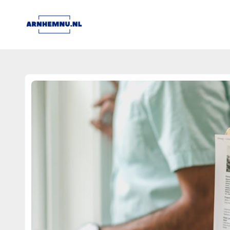
arnhemnu.nl