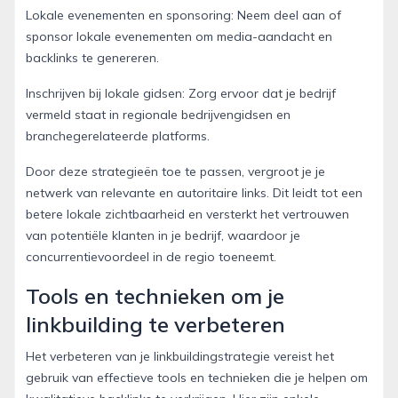
Lokale evenementen en sponsoring: Neem deel aan of
sponsor lokale evenementen om media-aandacht en
backlinks te genereren.
Inschrijven bij lokale gidsen: Zorg ervoor dat je bedrijf
vermeld staat in regionale bedrijvengidsen en
branchegerelateerde platforms.
Door deze strategieën toe te passen, vergroot je je
netwerk van relevante en autoritaire links. Dit leidt tot een
betere lokale zichtbaarheid en versterkt het vertrouwen
van potentiële klanten in je bedrijf, waardoor je
concurrentievoordeel in de regio toeneemt.
Tools en technieken om je
linkbuilding te verbeteren
Het verbeteren van je linkbuildingstrategie vereist het
gebruik van effectieve tools en technieken die je helpen om