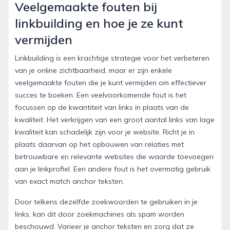
Veelgemaakte fouten bij
linkbuilding en hoe je ze kunt
vermijden
Linkbuilding is een krachtige strategie voor het verbeteren
van je online zichtbaarheid, maar er zijn enkele
veelgemaakte fouten die je kunt vermijden om effectiever
succes te boeken. Een veelvoorkomende fout is het
focussen op de kwantiteit van links in plaats van de
kwaliteit. Het verkrijgen van een groot aantal links van lage
kwaliteit kan schadelijk zijn voor je website. Richt je in
plaats daarvan op het opbouwen van relaties met
betrouwbare en relevante websites die waarde toevoegen
aan je linkprofiel. Een andere fout is het overmatig gebruik
van exact match anchor teksten.
Door telkens dezelfde zoekwoorden te gebruiken in je
links, kan dit door zoekmachines als spam worden
beschouwd. Varieer je anchor teksten en zorg dat ze