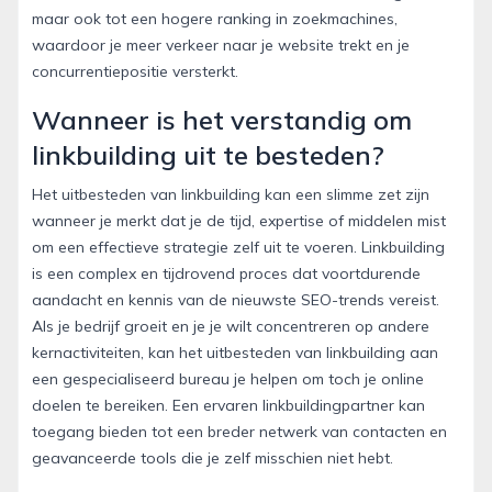
maar ook tot een hogere ranking in zoekmachines,
waardoor je meer verkeer naar je website trekt en je
concurrentiepositie versterkt.
Wanneer is het verstandig om
linkbuilding uit te besteden?
Het uitbesteden van linkbuilding kan een slimme zet zijn
wanneer je merkt dat je de tijd, expertise of middelen mist
om een effectieve strategie zelf uit te voeren. Linkbuilding
is een complex en tijdrovend proces dat voortdurende
aandacht en kennis van de nieuwste SEO-trends vereist.
Als je bedrijf groeit en je je wilt concentreren op andere
kernactiviteiten, kan het uitbesteden van linkbuilding aan
een gespecialiseerd bureau je helpen om toch je online
doelen te bereiken. Een ervaren linkbuildingpartner kan
toegang bieden tot een breder netwerk van contacten en
geavanceerde tools die je zelf misschien niet hebt.