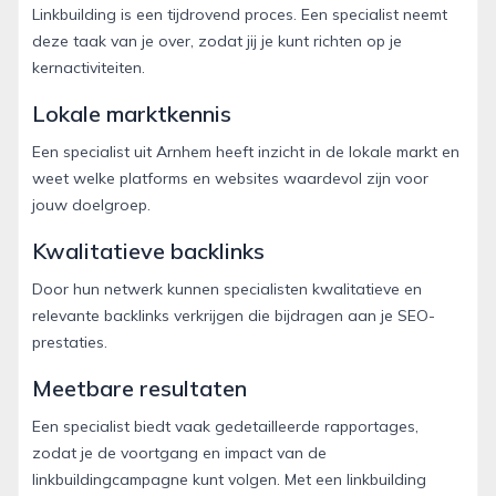
Linkbuilding is een tijdrovend proces. Een specialist neemt
deze taak van je over, zodat jij je kunt richten op je
kernactiviteiten.
Lokale marktkennis
Een specialist uit Arnhem heeft inzicht in de lokale markt en
weet welke platforms en websites waardevol zijn voor
jouw doelgroep.
Kwalitatieve backlinks
Door hun netwerk kunnen specialisten kwalitatieve en
relevante backlinks verkrijgen die bijdragen aan je SEO-
prestaties.
Meetbare resultaten
Een specialist biedt vaak gedetailleerde rapportages,
zodat je de voortgang en impact van de
linkbuildingcampagne kunt volgen. Met een linkbuilding