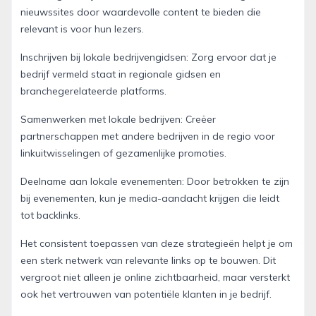
nieuwssites door waardevolle content te bieden die
relevant is voor hun lezers.
Inschrijven bij lokale bedrijvengidsen: Zorg ervoor dat je
bedrijf vermeld staat in regionale gidsen en
branchegerelateerde platforms.
Samenwerken met lokale bedrijven: Creëer
partnerschappen met andere bedrijven in de regio voor
linkuitwisselingen of gezamenlijke promoties.
Deelname aan lokale evenementen: Door betrokken te zijn
bij evenementen, kun je media-aandacht krijgen die leidt
tot backlinks.
Het consistent toepassen van deze strategieën helpt je om
een sterk netwerk van relevante links op te bouwen. Dit
vergroot niet alleen je online zichtbaarheid, maar versterkt
ook het vertrouwen van potentiële klanten in je bedrijf.