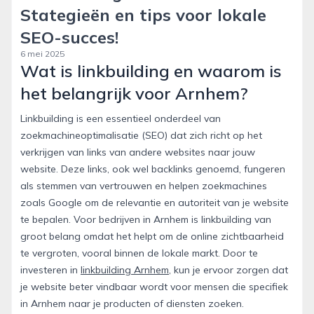
Stategieën en tips voor lokale
SEO-succes!
6 mei 2025
Wat is linkbuilding en waarom is
het belangrijk voor Arnhem?
Linkbuilding is een essentieel onderdeel van
zoekmachineoptimalisatie (SEO) dat zich richt op het
verkrijgen van links van andere websites naar jouw
website. Deze links, ook wel backlinks genoemd, fungeren
als stemmen van vertrouwen en helpen zoekmachines
zoals Google om de relevantie en autoriteit van je website
te bepalen. Voor bedrijven in Arnhem is linkbuilding van
groot belang omdat het helpt om de online zichtbaarheid
te vergroten, vooral binnen de lokale markt. Door te
investeren in
linkbuilding Arnhem
, kun je ervoor zorgen dat
je website beter vindbaar wordt voor mensen die specifiek
in Arnhem naar je producten of diensten zoeken.