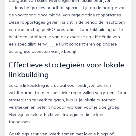
aangaan van samenwerkingen met lokale bedrijven.
Tijdens het proces houdt de specialist je op de hoogte van
de voortgang door middel van regelmatige rapportages.
Deze rapportages geven inzicht in de behaalde resultaten
en de impact op je SEO-prestaties. Door linkbuilding uit te
besteden, profiteer je van de expertise en efficiëntie van
een specialist, terwijl jij je kunt concentreren op andere
belangrijke aspecten van je bedrijf.
Effectieve strategieën voor lokale
linkbuilding
Lokale linkbuilding is cruciaal voor bedrijven die hun
zichtbaarheid in een specifieke regio willen vergroten. Door
strategisch te werk te gaan, kun je je lokale autoriteit
versterken en beter vindbaar worden voor je doelgroep.
Hier zijn enkele effectieve strategieën die je kunt
toepassen:
Gastblogs schrijven: Werk samen met lokale blogs of