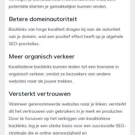
potentiële klanten je gemakkelijker kunnen vinden.
Betere domeinautoriteit
Backlinks van hoge kwaliteit dragen bij aan de autoriteit
van je domein, wat een positief effect heeft op je algehele
SEO-prestaties.
Meer organisch verkeer
Kwalitatieve backlinks kunnen leiden tot een toename in
organisch verkeer, omdat ze bezoekers van andere
websites naar de jouwe trekken.
Versterkt vertrouwen
Wanneer gerenommeerde websites naar je linken, versterkt
dit het vertrouwen van gebruikers in je merk en producten.
Door te focussen op het verkrijgen van kwalitatieve
backlinks, leg je een sterke basis voor een succesvolle SEO-
strategie die je online aanwezigheid en