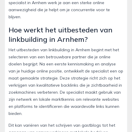
specialist in Arnhem werk je aan een sterke online
aanwezigheid die je helpt om je concurrentie voor te
blijven.
Hoe werkt het uitbesteden van
linkbuilding in Arnhem?
Het uitbesteden van linkbuilding in Arnhem begint met het
selecteren van een betrouwbare partner die je online
doelen begrijpt. Na een eerste kennismaking en analyse
van je huidige online positie, ontwikkelt de specialist een op
maat gemaakte strategie. Deze strategie richt zich op het
verkrijgen van kwalitatieve backlinks die je zichtbaarheid in
zoekmachines verbeteren. De specialist maakt gebruik van
zijn netwerk en lokale marktkennis om relevante websites
en platforms te identificeren die waardevolle links kunnen
bieden.
Dit kan variëren van het schrijven van gastblogs tot het