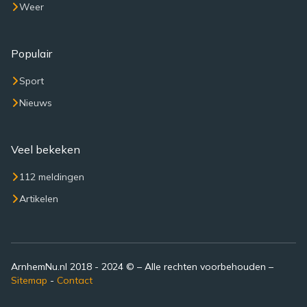
Weer
Populair
Sport
Nieuws
Veel bekeken
112 meldingen
Artikelen
ArnhemNu.nl 2018 - 2024 © – Alle rechten voorbehouden –
Sitemap
-
Contact