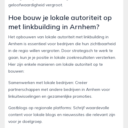
geloofwaardigheid vergroot.
Hoe bouw je lokale autoriteit op
met linkbuilding in Arnhem?
Het opbouwen van lokale autoriteit met linkbuilding in
Arnhem is essentieel voor bedrijven die hun zichtbaarheid
in de regio willen vergroten. Door strategisch te werk te
gaan, kun je je positie in lokale zoekresultaten versterken.
Hier zijn enkele manieren om lokale autoriteit op te
bouwen:
Samenwerken met lokale bedrijven: Creëer
partnerschappen met andere bedrijven in Arnhem voor
linkuitwisselingen en gezamenlijke promoties.
Gastblogs op regionale platforms: Schrijf waardevolle
content voor lokale blogs en nieuwssites die relevant zijn
voor je doelgroep.