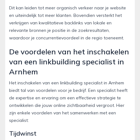
Dit kan leiden tot meer organisch verkeer naar je website
en uiteindelijk tot meer klanten. Bovendien versterkt het
verkrijgen van kwalitatieve backlinks van lokale en
relevante bronnen je positie in de zoekresultaten,
waardoor je concurrentievoordeel in de regio toeneemt.
De voordelen van het inschakelen
van een linkbuilding specialist in
Arnhem
Het inschakelen van een linkbuilding specialist in Arnhem
biedt tal van voordelen voor je bedrijf. Een specialist heeft
de expertise en ervaring om een effectieve strategie te
ontwikkelen die jouw online zichtbaarheid vergroot. Hier
zijn enkele voordelen van het samenwerken met een
specialist:
Tijdwinst