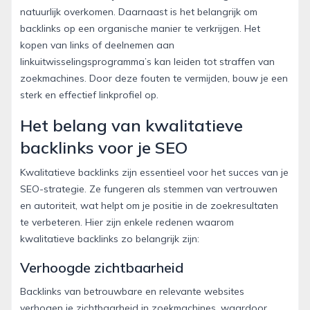
natuurlijk overkomen. Daarnaast is het belangrijk om
backlinks op een organische manier te verkrijgen. Het
kopen van links of deelnemen aan
linkuitwisselingsprogramma’s kan leiden tot straffen van
zoekmachines. Door deze fouten te vermijden, bouw je een
sterk en effectief linkprofiel op.
Het belang van kwalitatieve
backlinks voor je SEO
Kwalitatieve backlinks zijn essentieel voor het succes van je
SEO-strategie. Ze fungeren als stemmen van vertrouwen
en autoriteit, wat helpt om je positie in de zoekresultaten
te verbeteren. Hier zijn enkele redenen waarom
kwalitatieve backlinks zo belangrijk zijn:
Verhoogde zichtbaarheid
Backlinks van betrouwbare en relevante websites
verhogen je zichtbaarheid in zoekmachines, waardoor