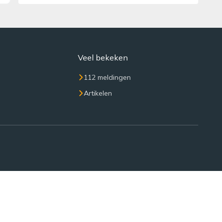
Veel bekeken
112 meldingen
Artikelen