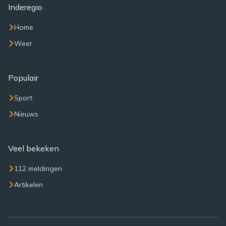
Inderegio
Home
Weer
Populair
Sport
Nieuws
Veel bekeken
112 meldingen
Artikelen