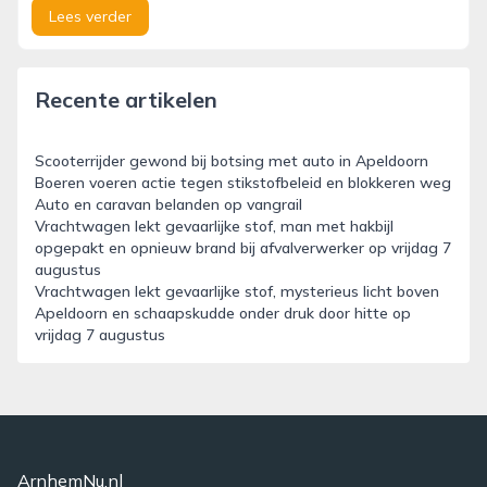
Lees verder
Recente artikelen
Scooterrijder gewond bij botsing met auto in Apeldoorn
Boeren voeren actie tegen stikstofbeleid en blokkeren weg
Auto en caravan belanden op vangrail
Vrachtwagen lekt gevaarlijke stof, man met hakbijl
opgepakt en opnieuw brand bij afvalverwerker op vrijdag 7
augustus
Vrachtwagen lekt gevaarlijke stof, mysterieus licht boven
Apeldoorn en schaapskudde onder druk door hitte op
vrijdag 7 augustus
ArnhemNu.nl