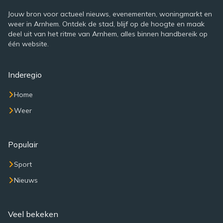
Jouw bron voor actueel nieuws, evenementen, woningmarkt en
weer in Arnhem. Ontdek de stad, blijf op de hoogte en maak
deel uit van het ritme van Arnhem, alles binnen handbereik op
één website.
Inderegio
Home
Weer
Populair
Sport
Nieuws
Veel bekeken