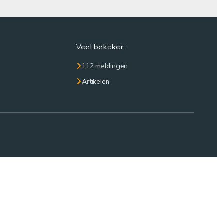
Veel bekeken
112 meldingen
Artikelen