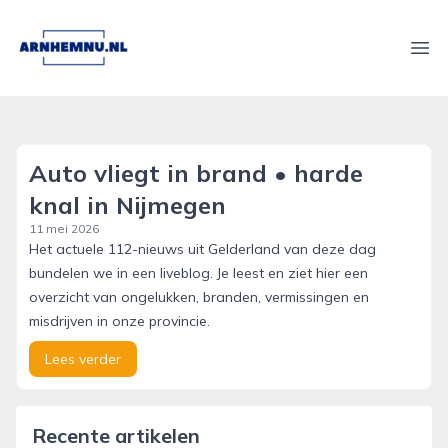
arnhemnu.nl
Ope
Auto vliegt in brand • harde
knal in Nijmegen
11 mei 2026
Het actuele 112-nieuws uit Gelderland van deze dag
bundelen we in een liveblog. Je leest en ziet hier een
overzicht van ongelukken, branden, vermissingen en
misdrijven in onze provincie.
Lees verder
Recente artikelen