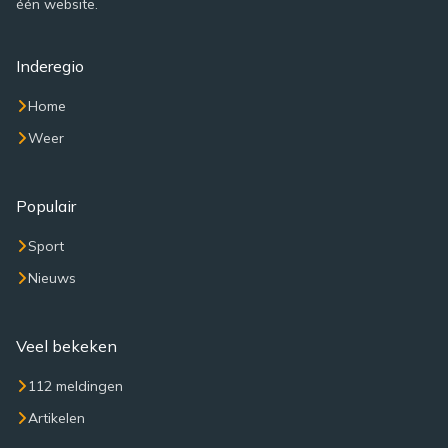
één website.
Inderegio
Home
Weer
Populair
Sport
Nieuws
Veel bekeken
112 meldingen
Artikelen