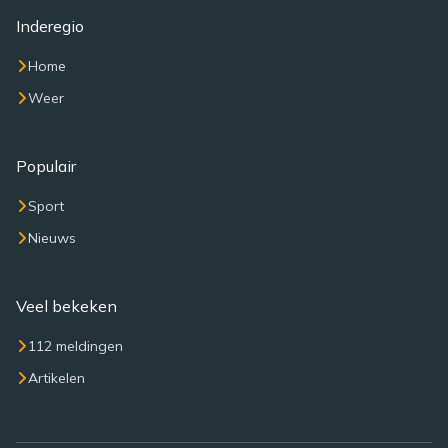
Inderegio
Home
Weer
Populair
Sport
Nieuws
Veel bekeken
112 meldingen
Artikelen