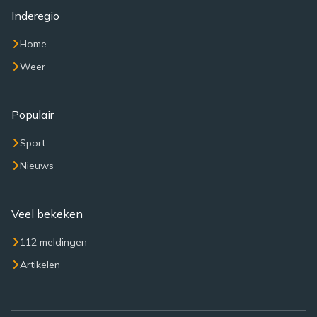
Inderegio
Home
Weer
Populair
Sport
Nieuws
Veel bekeken
112 meldingen
Artikelen