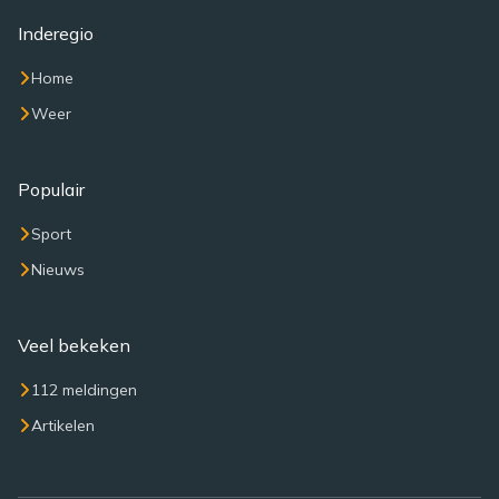
Inderegio
Home
Weer
Populair
Sport
Nieuws
Veel bekeken
112 meldingen
Artikelen