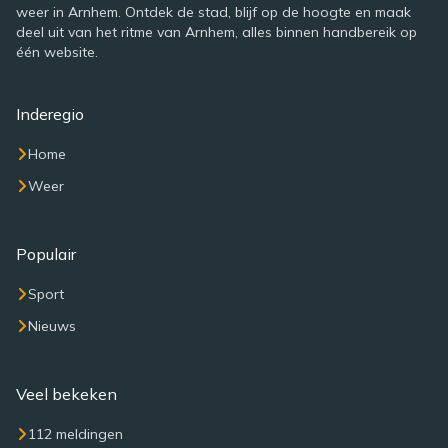
weer in Arnhem. Ontdek de stad, blijf op de hoogte en maak
deel uit van het ritme van Arnhem, alles binnen handbereik op
één website.
Inderegio
Home
Weer
Populair
Sport
Nieuws
Veel bekeken
112 meldingen