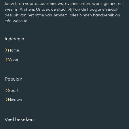
Jouw bron voor actueel nieuws, evenementen, woningmarkt en
weer in Arnhem. Ontdek de stad, blijf op de hoogte en maak
deel uit van het ritme van Arnhem, alles binnen handbereik op
één website.
Inderegio
Home
Weer
Populair
Sport
Nieuws
Veel bekeken