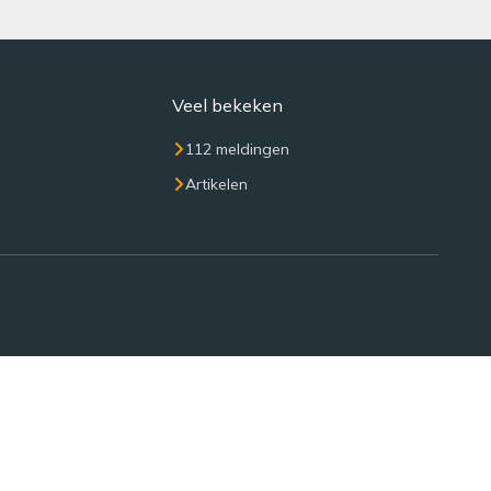
Veel bekeken
112 meldingen
Artikelen