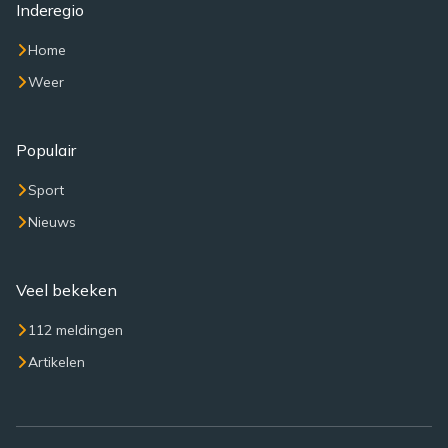
Inderegio
Home
Weer
Populair
Sport
Nieuws
Veel bekeken
112 meldingen
Artikelen