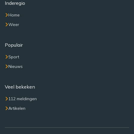
Inderegio
Home
Weer
Populair
Sport
Nieuws
Veel bekeken
112 meldingen
Artikelen