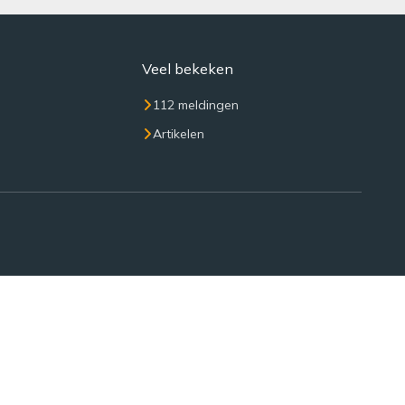
Veel bekeken
112 meldingen
Artikelen