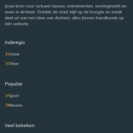
Jouw bron voor actueel nieuws, evenementen, woningmarkt en
weer in Arnhem. Ontdek de stad, blijf op de hoogte en maak
deel uit van het ritme van Arnhem, alles binnen handbereik op
één website.
Inderegio
Home
Weer
Populair
Sport
Nieuws
Veel bekeken