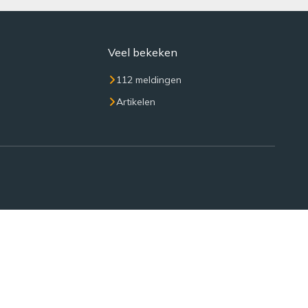
Veel bekeken
112 meldingen
Artikelen