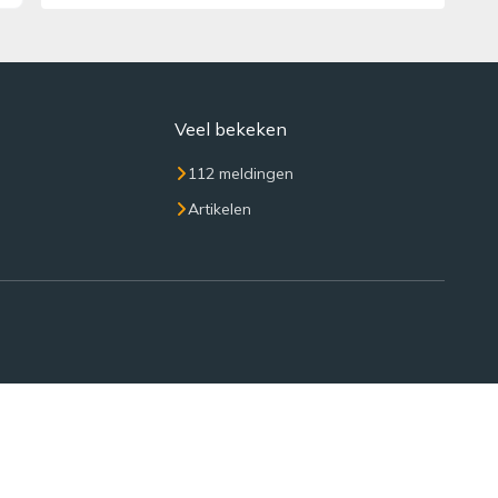
Veel bekeken
112 meldingen
Artikelen