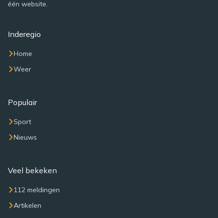
één website.
Inderegio
Home
Weer
Populair
Sport
Nieuws
Veel bekeken
112 meldingen
Artikelen