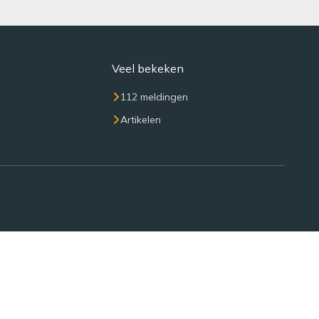
Veel bekeken
112 meldingen
Artikelen