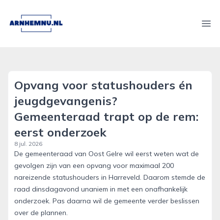
arnhemnu.nl
Ope
Opvang voor statushouders én
jeugdgevangenis?
Gemeenteraad trapt op de rem:
eerst onderzoek
8 jul. 2026
De gemeenteraad van Oost Gelre wil eerst weten wat de
gevolgen zijn van een opvang voor maximaal 200
nareizende statushouders in Harreveld. Daarom stemde de
raad dinsdagavond unaniem in met een onafhankelijk
onderzoek. Pas daarna wil de gemeente verder beslissen
over de plannen.