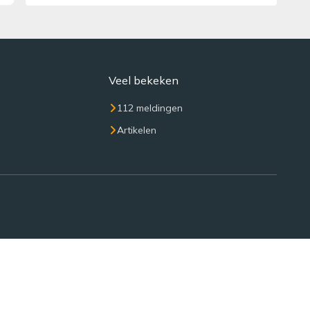
Veel bekeken
112 meldingen
Artikelen