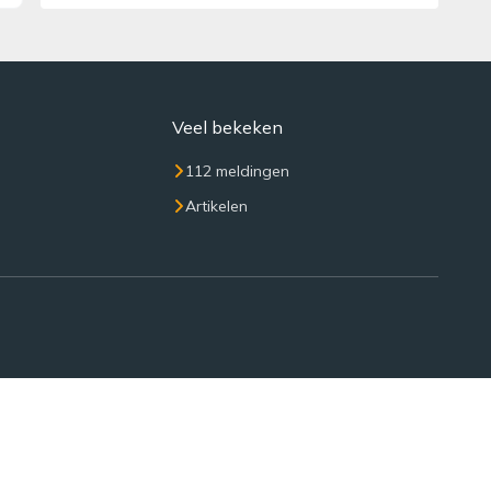
Veel bekeken
112 meldingen
Artikelen